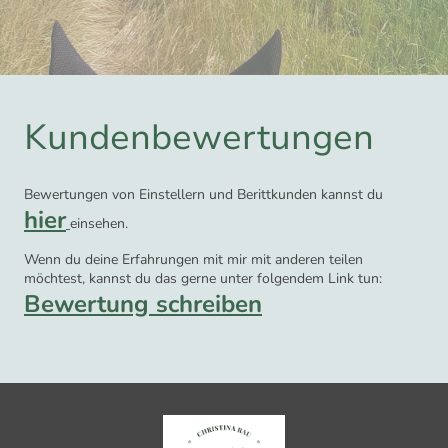
Kundenbewertungen
Bewertungen von Einstellern und Berittkunden kannst du
hier
einsehen.
Wenn du deine Erfahrungen mit mir mit anderen teilen
möchtest, kannst du das gerne unter folgendem Link tun:
Bewertung schreiben